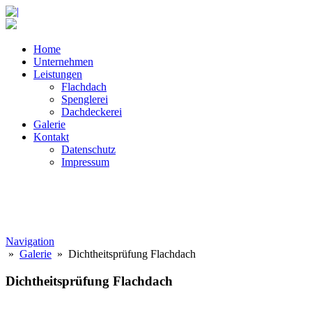
Home
Unternehmen
Leistungen
Flachdach
Spenglerei
Dachdeckerei
Galerie
Kontakt
Datenschutz
Impressum
Navigation
»
Galerie
» Dichtheitsprüfung Flachdach
Dichtheitsprüfung Flachdach